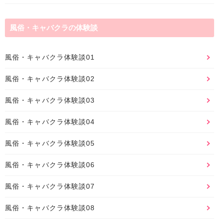
風俗・キャバクラの体験談
風俗・キャバクラ体験談01
風俗・キャバクラ体験談02
風俗・キャバクラ体験談03
風俗・キャバクラ体験談04
風俗・キャバクラ体験談05
風俗・キャバクラ体験談06
風俗・キャバクラ体験談07
風俗・キャバクラ体験談08