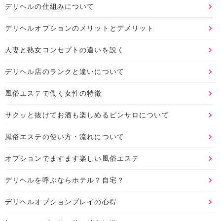
デリヘルの仕組みについて
デリヘルオプションのメリットとデメリット
人妻と熟女コンセプトの違いを説く
デリヘル店のランクと違いについて
風俗エステで働く女性の特徴
サクッと抜けてお酒も楽しめるピンサロについて
風俗エステの使い方・流れについて
オプションでますます楽しい風俗エステ
デリヘルを呼ぶならホテル？自宅？
デリヘルオプションプレイの心得