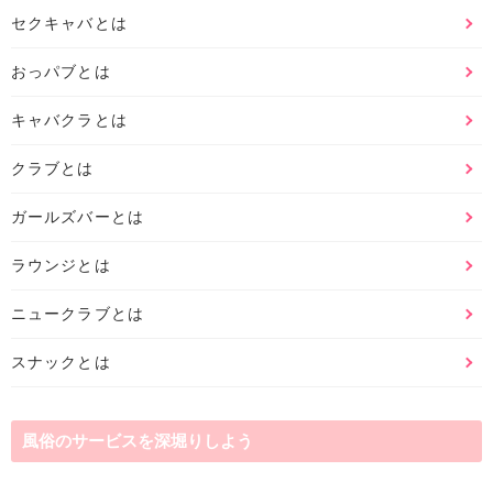
セクキャバとは
おっパブとは
キャバクラとは
クラブとは
ガールズバーとは
ラウンジとは
ニュークラブとは
スナックとは
風俗のサービスを深堀りしよう