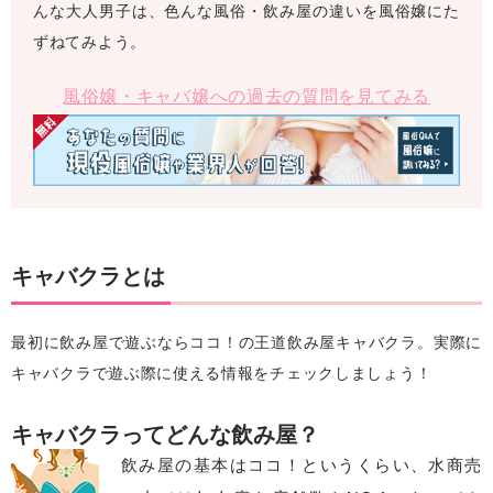
んな大人男子は、色んな風俗・飲み屋の違いを風俗嬢にた
ずねてみよう。
風俗嬢・キャバ嬢への過去の質問を見てみる
キャバクラとは
最初に飲み屋で遊ぶならココ！の王道飲み屋キャバクラ。実際に
キャバクラで遊ぶ際に使える情報をチェックしましょう！
キャバクラってどんな飲み屋？
飲み屋の基本はココ！というくらい、水商売