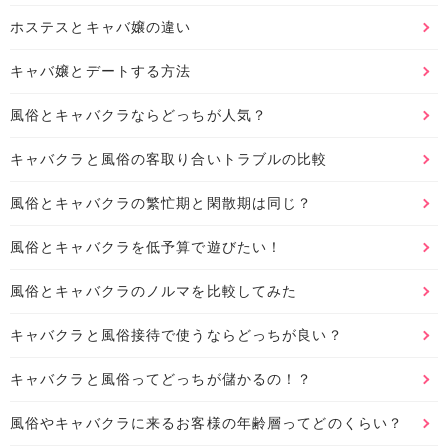
ホステスとキャバ嬢の違い
キャバ嬢とデートする方法
風俗とキャバクラならどっちが人気？
キャバクラと風俗の客取り合いトラブルの比較
風俗とキャバクラの繁忙期と閑散期は同じ？
風俗とキャバクラを低予算で遊びたい！
風俗とキャバクラのノルマを比較してみた
キャバクラと風俗接待で使うならどっちが良い？
キャバクラと風俗ってどっちが儲かるの！？
風俗やキャバクラに来るお客様の年齢層ってどのくらい？