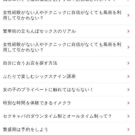
女性経験がない人やテクニックに自信がなくても風俗を利
用して引かれない？
繁華街の立ちんぼセックスのリアル
女性経験がない人やテクニックに自信がなくても風俗を利
用して引かれない？
自分に合うお店を探す方法
ふたりで楽しむシックスナイン講座
女の子のプライベートに触れてはならない！
特別な時間を体験できるイメクラ
セクキャバのダウンタイム制とオールタイム制って？
繁盛期は予約をしよう