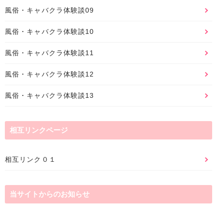
風俗・キャバクラ体験談09
風俗・キャバクラ体験談10
風俗・キャバクラ体験談11
風俗・キャバクラ体験談12
風俗・キャバクラ体験談13
相互リンクページ
相互リンク０１
当サイトからのお知らせ