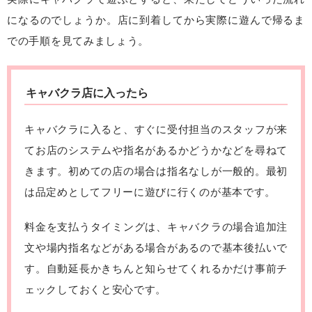
になるのでしょうか。店に到着してから実際に遊んで帰るま
での手順を見てみましょう。
キャバクラ店に入ったら
キャバクラに入ると、すぐに受付担当のスタッフが来
てお店のシステムや指名があるかどうかなどを尋ねて
きます。初めての店の場合は指名なしが一般的。最初
は品定めとしてフリーに遊びに行くのが基本です。
料金を支払うタイミングは、キャバクラの場合追加注
文や場内指名などがある場合があるので基本後払いで
す。自動延長かきちんと知らせてくれるかだけ事前チ
ェックしておくと安心です。