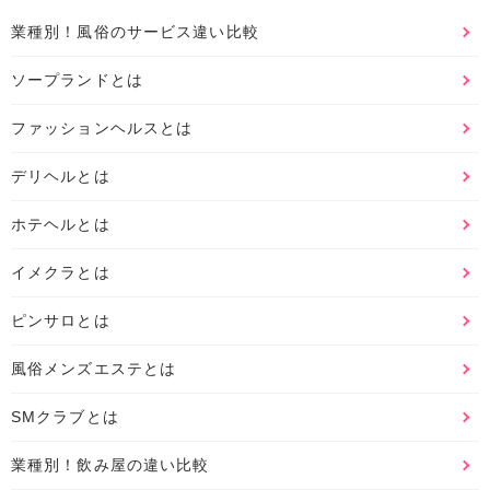
業種別！風俗のサービス違い比較
ソープランドとは
ファッションヘルスとは
デリヘルとは
ホテヘルとは
イメクラとは
ピンサロとは
風俗メンズエステとは
SMクラブとは
業種別！飲み屋の違い比較