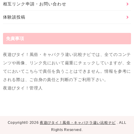
相互リンク申請・お問い合わせ
体験談投稿
免責事項
夜遊びタイ！風俗・キャバクラ違い比較ナビでは、全てのコンテ
ンツや画像、リンク先において厳重にチェックしていますが、全
てにおいてこちらで責任を負うことはできません。情報を参考に
される際は、ご自身の責任と判断の下ご利用下さい。
夜遊びタイ！管理人
Copyright©
2026
夜遊びタイ！風俗・キャバクラ違い比較ナビ
. ALL
Rights Reserved.