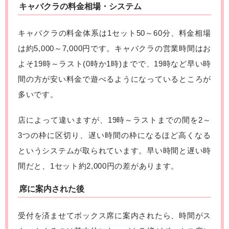
キャバクラの料金相場・システム
キャバクラの料金体系は1セット50～60分、料金相場
は約5,000～7,000円です。キャバクラの営業時間はお
よそ19時～ラスト(0時か1時)までで、19時など早い時
間の方が安い料金で遊べるようになっているところが
多いです。
店によって違いますが、19時～ラストまでの間を2～
3つの枠に区切り、遅い時間の枠になるほど高くなる
というシステムが取られています。早い時間と遅い時
間だと、1セット約2,000円の差があります。
席に案内された後
受付を済ませてボックス席に案内されたら、時間がス