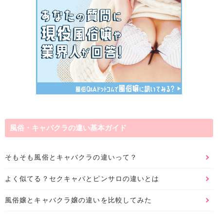
風俗・キャバクラの違い基本ガイド
そもそも風俗とキャバクラの違いって？
よく似てる？セクキャバとピンサロの違いとは
風俗嬢とキャバクラ嬢の違いを比較してみた