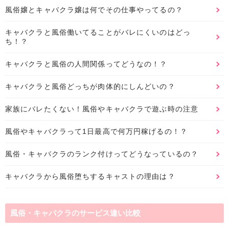
風俗嬢とキャバクラ嬢は何でその仕事やってるの？
キャバクラと風俗働いてることがバレにくいのはどっ
ち！？
キャバクラと風俗の人間関係ってどうなの！？
キャバクラと風俗どっちが肉体的にしんどいの？
家族にバレたくない！風俗やキャバクラで遊ぶ時の注意
風俗やキャバクラって1日最高で何万円稼げるの！？
風俗・キャバクラのランク付けってどうなっているの？
キャバクラから風俗堕ちするキャストの理由は？
風俗・キャバクラのサービス違い比較